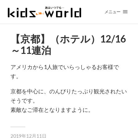
メニュー
【京都】（ホテル）12/16
～11連泊
アメリカから1人旅でいらっしゃるお客様で
す。
京都を中心に、のんびりたっぷり観光されたい
そうです。
素敵なご滞在となりますように。
2019年12月11日